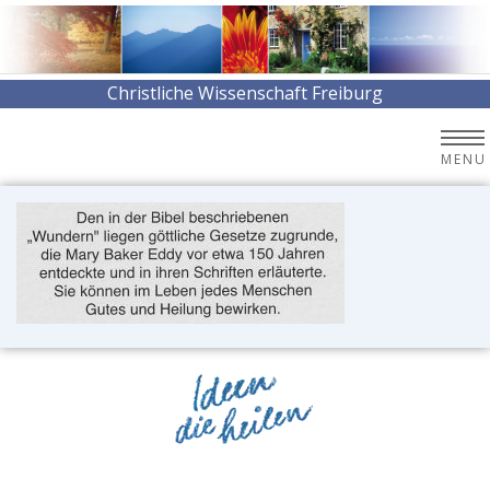
Christliche Wissenschaft Freiburg
MENU